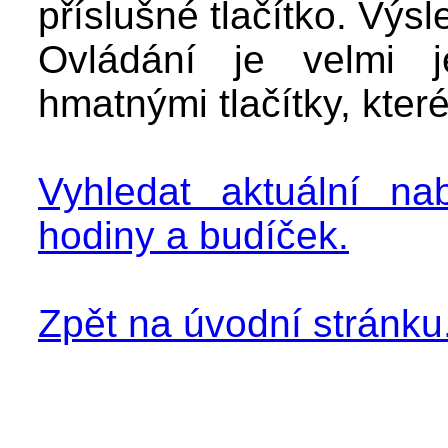
příslušné tlačítko. Výs
Ovládání je velmi 
hmatnými tlačítky, kter
Vyhledat aktuální na
hodiny a budíček.
Zpět na úvodní stránku