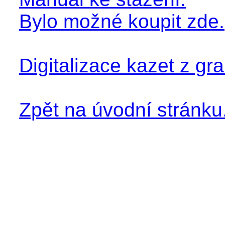
Bylo možné koupit zde.
Digitalizace kazet z gr
Zpět na úvodní stránku