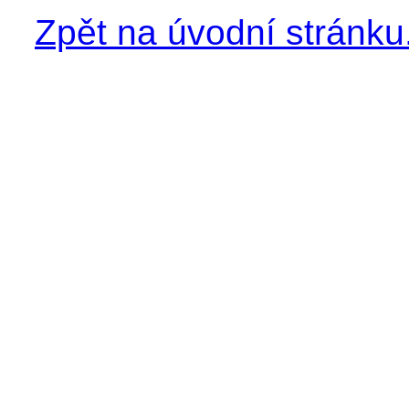
Zpět na úvodní stránku